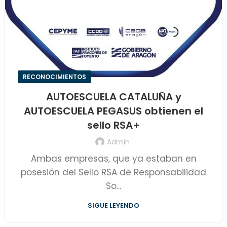
RECONOCIMIENTOS
AUTOESCUELA CATALUÑA y
AUTOESCUELA PEGASUS obtienen el
sello RSA+
Admin
Ambas empresas, que ya estaban en
posesión del Sello RSA de Responsabilidad
So...
SIGUE LEYENDO