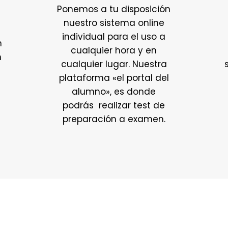
Ponemos a tu disposición
nuestro sistema online
individual para el uso a
n
cualquier hora y en
n
cualquier lugar. Nuestra
plataforma «el portal del
alumno», es donde
n
podrás realizar test de
preparación a examen.