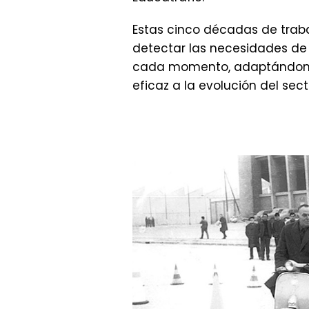
Estas cinco décadas de trab
detectar las necesidades de
cada momento, adaptándon
eficaz a la evolución del se