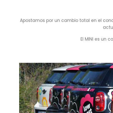
Apostamos por un cambio total en el conc
actu
El MINI es un 