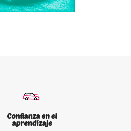
Confianza en el
aprendizaje