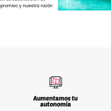
promiso y nuestra razón
Aumentamos tu
autonomía