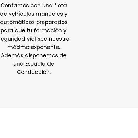
Contamos con una flota
de vehículos manuales y
automáticos preparados
para que tu formación y
seguridad vial sea nuestro
máximo exponente.
Además disponemos de
una Escuela de
Conducción.