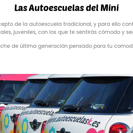
Las Autoescuelas del Mini
epto de la autoescuela tradicional, y para ello c
ales, juveniles, con los que te sentirás cómodo y se
coche de última generación pensado para tu comodi