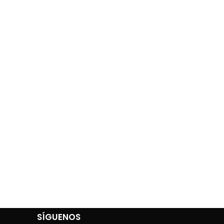
SÍGUENOS