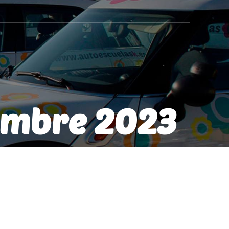
embre 2023