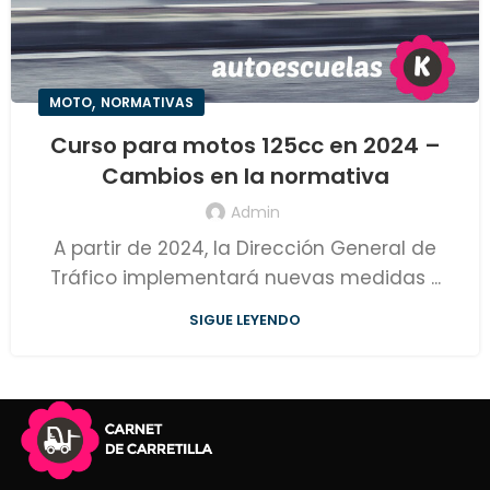
,
MOTO
NORMATIVAS
Curso para motos 125cc en 2024 –
Cambios en la normativa
Admin
A partir de 2024, la Dirección General de
Tráfico implementará nuevas medidas ...
SIGUE LEYENDO